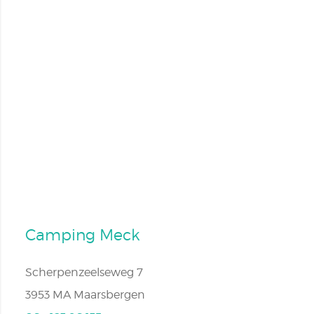
Camping Meck
Scherpenzeelseweg 7
3953 MA Maarsbergen