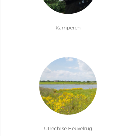
Kamperen
Utrechtse Heuvelrug