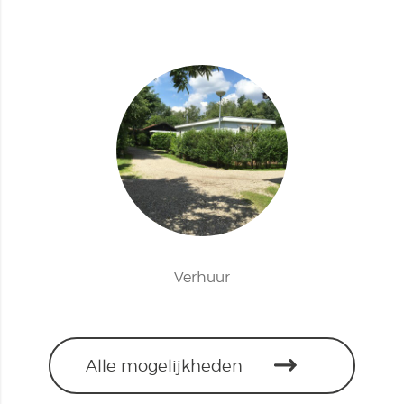
Verhuur
Alle mogelijkheden