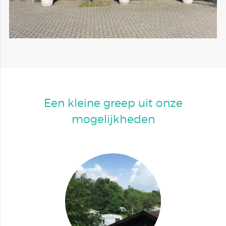
Een kleine greep uit onze
mogelijkheden