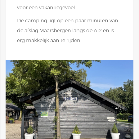
voor een vakantiegevoel.
De camping ligt op een paar minuten van
de afslag Maarsbergen langs de A12 en is
erg makkelijk aan te rijden.