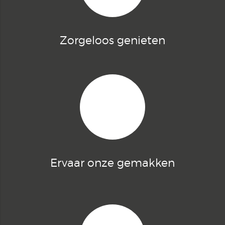
Zorgeloos genieten
Ervaar onze gemakken