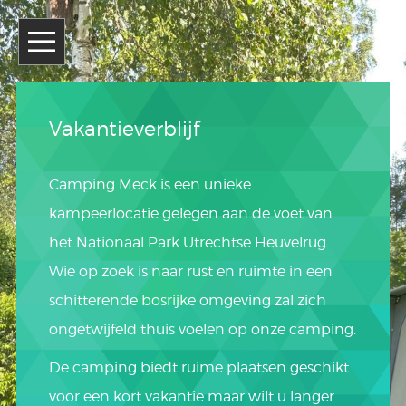
Vakantieverblijf
Camping Meck is een unieke
kampeerlocatie gelegen aan de voet van
het Nationaal Park Utrechtse Heuvelrug.
Wie op zoek is naar rust en ruimte in een
schitterende bosrijke omgeving zal zich
ongetwijfeld thuis voelen op onze camping.
De camping biedt ruime plaatsen geschikt
voor een kort vakantie maar wilt u langer