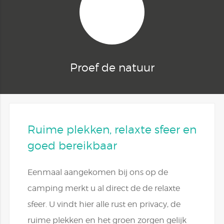
Proef de natuur
Ruime plekken, relaxte sfeer en
goed bereikbaar
Eenmaal aangekomen bij ons op de
camping merkt u al direct de de relaxte
sfeer. U vindt hier alle rust en privacy, de
ruime plekken en het groen zorgen gelijk