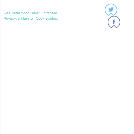
Realisatie door Zeker Zichtbaar
Privacyverklaring
Cookiebeleid